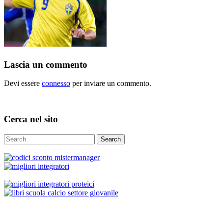
Lascia un commento
Devi essere
connesso
per inviare un commento.
Cerca nel sito
Search