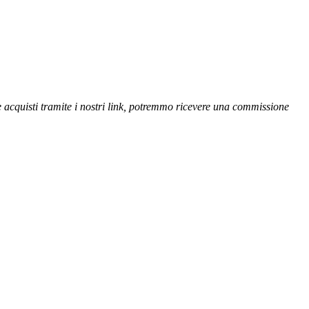
se acquisti tramite i nostri link, potremmo ricevere una commissione