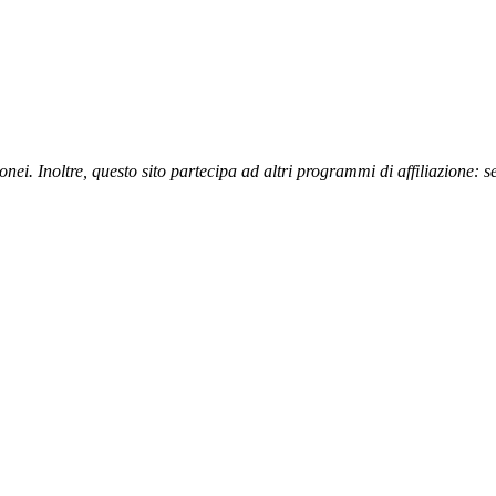
nei. Inoltre, questo sito partecipa ad altri programmi di affiliazione: 