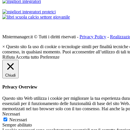
Mistermanager.it © Tutti i diritti riservati -
Privacy Policy
-
Realizzazi
×
Questo sito fa uso di cookie o tecnologie simili per finalità tecniche 
consenso, in qualsiasi momento. Puoi acconsentire all’utilizzo di tali 
Rifiuta
Accetta tutto
Preferenze
Chiudi
Privacy Overview
Questo sito Web utilizza i cookie per migliorare la tua esperienza dur
essenziali per il funzionamento delle funzionalità di base del sito Web
memorizzati nel tuo browser solo con il tuo consenso. Hai anche la possi
Necessari
Necessari
Sempre abilitato