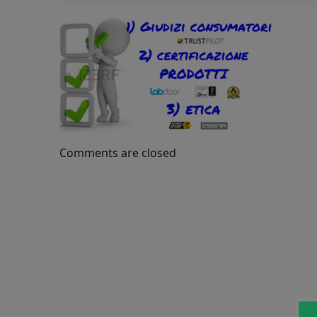
Comments are closed