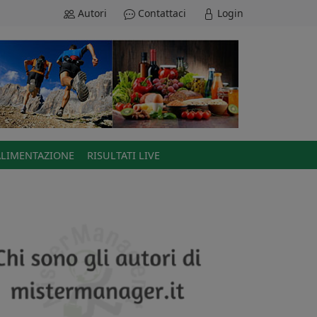
Autori
Contattaci
Login
ALIMENTAZIONE
RISULTATI LIVE