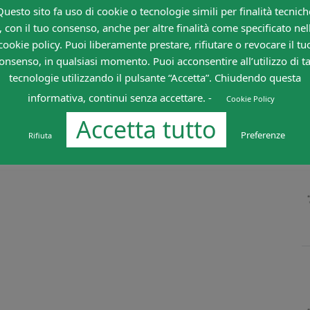
Questo sito fa uso di cookie o tecnologie simili per finalità tecnich
, con il tuo consenso, anche per altre finalità come specificato nel
cookie policy. Puoi liberamente prestare, rifiutare o revocare il tu
onsenso, in qualsiasi momento. Puoi acconsentire all’utilizzo di ta
tecnologie utilizzando il pulsante “Accetta”. Chiudendo questa
informativa, continui senza accettare. -
Cookie Policy
Accetta tutto
Preferenze
Rifiuta