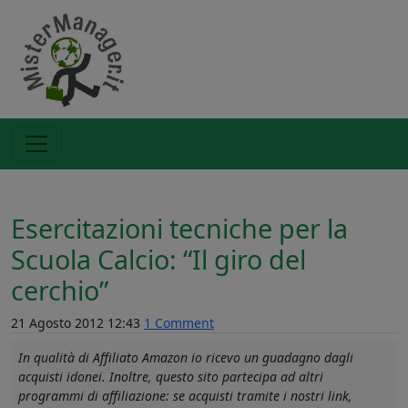
Esercitazioni tecniche per la
Scuola Calcio: “Il giro del
cerchio”
21 Agosto 2012 12:43
1 Comment
In qualità di Affiliato Amazon io ricevo un guadagno dagli
acquisti idonei. Inoltre, questo sito partecipa ad altri
programmi di affiliazione: se acquisti tramite i nostri link,