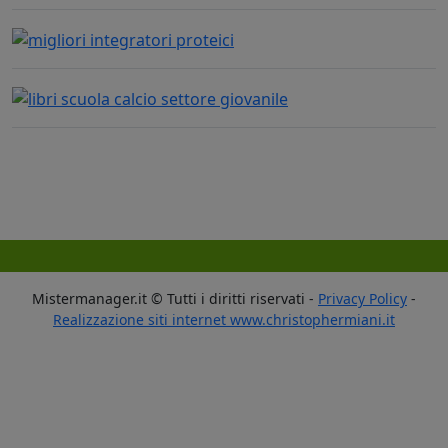
Mistermanager.it © Tutti i diritti riservati -
Privacy Policy
-
Realizzazione siti internet www.christophermiani.it