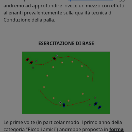
andremo ad approfondire invece un mezzo con effetti
allenanti prevalentemente sulla qualità tecnica di
Conduzione della palla.
ESERCITAZIONE DI BASE
Le prime volte (in particolar modo il primo anno della
categoria “Piccoli amici”) andrebbe proposta in
forma