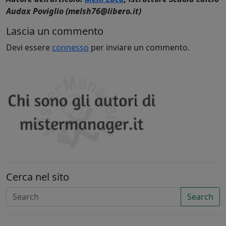
Audax Poviglio (melsh76@libero.it)
Lascia un commento
Devi essere
connesso
per inviare un commento.
Cerca nel sito
Search