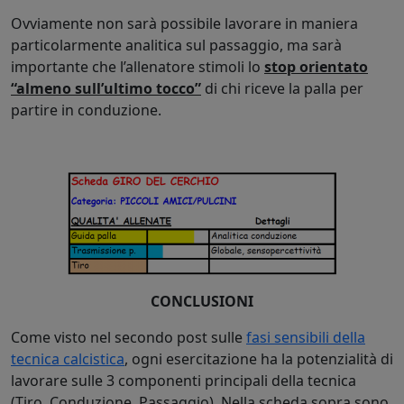
Ovviamente non sarà possibile lavorare in maniera
particolarmente analitica sul passaggio, ma sarà
importante che l’allenatore stimoli lo
stop orientato
“almeno sull’ultimo tocco”
di chi riceve la palla per
partire in conduzione.
CONCLUSIONI
Come visto nel secondo post sulle
fasi sensibili della
tecnica calcistica
, ogni esercitazione ha la potenzialità di
lavorare sulle 3 componenti principali della tecnica
(Tiro, Conduzione, Passaggio). Nella scheda sopra sono