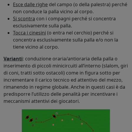
Esce dalle righe
del campo (o della palestra) perché
non conduce la palla vicino al corpo.
Si scontra
con i compagni perché si concentra
esclusivamente sulla palla.
Tocca i cinesini
(o entra nel cerchio) perché si
concentra esclusivamente sulla palla e/o non la
tiene vicino al corpo.
Varianti
: conduzione oraria/antioraria della palla o
inserimento di piccoli minicircuiti all’interno (slalom, giri
di coni, tratti sotto ostacoli) come in figura sotto per
incrementare il carico tecnico ed attentivo del mezzo,
rimanendo in regime globale. Anche in questi casi è da
predisporre l’utilizzo delle penalità per incentivare i
meccanismi attentivi dei giocatori.