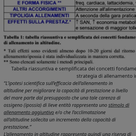
Tabella riassuntiva e semplificata dei concetti fondame
strategia di allenamento i
“L’ipotesi scientifica sull’efficacia dell’allenamento in
altitudine per migliorare la capacità di prestazione a livello
del mare parte dal presupposto che una tale carenza di
ossigeno (ipossia) di lieve entità rappresenta uno
stimolo di
allenamento aggiuntivo
e/o che l’acclimatazione
all’altitudine sollecita un incremento della capacità di
prestazione.”
L’allenamento in altitudine rappresenta quindi una riserva di