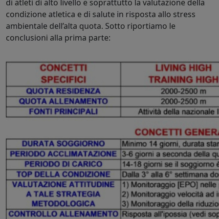
di atleti di alto livello e soprattutto la valutazione della
condizione atletica e di salute in risposta allo stress
ambientale dell’alta quota. Sotto riportiamo le
conclusioni alla prima parte: