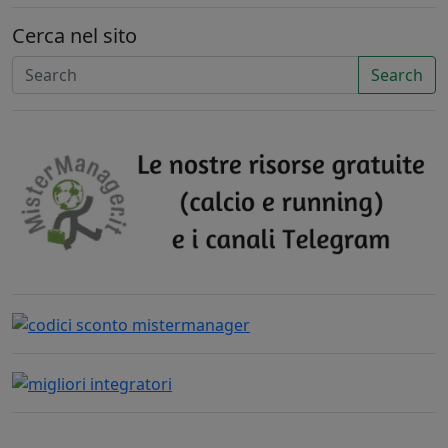
Cerca nel sito
Search