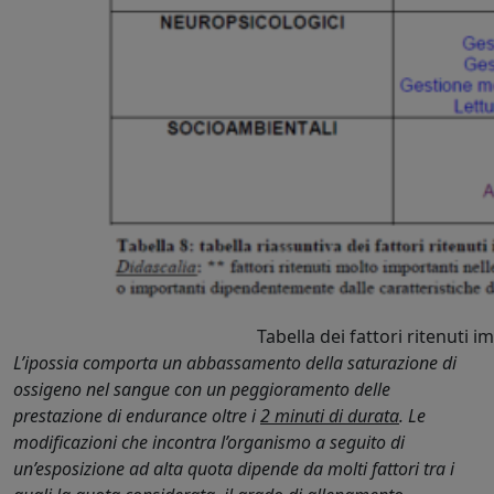
Tabella dei fattori ritenuti 
L’ipossia comporta un abbassamento della saturazione di
ossigeno nel sangue con un peggioramento delle
prestazione di endurance oltre i
2 minuti di durata
. Le
modificazioni che incontra l’organismo a seguito di
un’esposizione ad alta quota dipende da molti fattori tra i