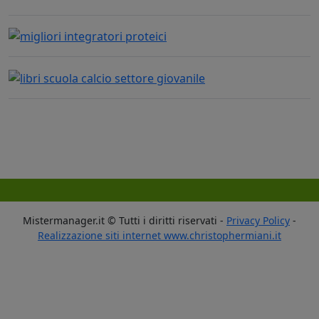
Mistermanager.it © Tutti i diritti riservati -
Privacy Policy
-
Realizzazione siti internet www.christophermiani.it