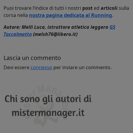
Puoi trovare l’indice di tutti i nostri
post
ed
articoli
sulla
corsa nella
nostra pagina dedicata al Running
.
Autore: Melli Luca, istruttore atletica leggera
GS
Toccalmatto
(melsh76@libero.it)
Lascia un commento
Devi essere
connesso
per inviare un commento.