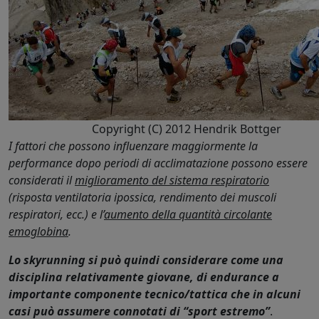
Copyright (C) 2012 Hendrik Bottger
I fattori che possono influenzare maggiormente la
performance dopo periodi di acclimatazione possono essere
considerati il
miglioramento del sistema respiratorio
(risposta ventilatoria ipossica, rendimento dei muscoli
respiratori, ecc.) e l’
aumento della quantità circolante
emoglobina
.
Lo skyrunning si può quindi considerare come una
disciplina relativamente giovane, di endurance a
importante componente tecnico/tattica che in alcuni
casi può assumere connotati di “sport estremo”
.