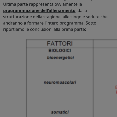
Ultima parte rappresenta ovviamente la
programmazione dell’allenamento
, dalla
strutturazione della stagione, alle singole sedute che
andranno a formare l’intero programma. Sotto
riportiamo le conclusioni alla prima parte: