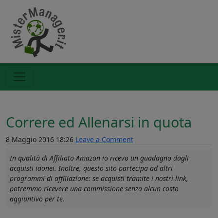
Correre ed Allenarsi in quota
8 Maggio 2016 18:26
Leave a Comment
In qualità di Affiliato Amazon io ricevo un guadagno dagli
acquisti idonei. Inoltre, questo sito partecipa ad altri
programmi di affiliazione: se acquisti tramite i nostri link,
potremmo ricevere una commissione senza alcun costo
aggiuntivo per te.