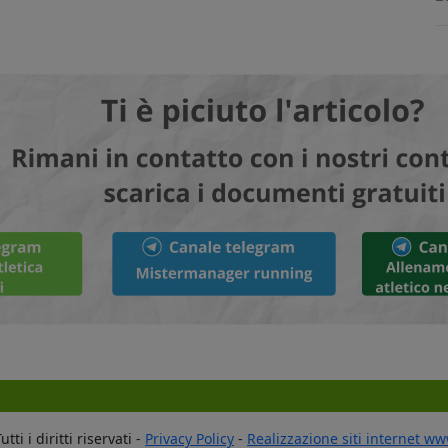
ti i diritti riservati -
Privacy Policy
-
Realizzazione siti internet w