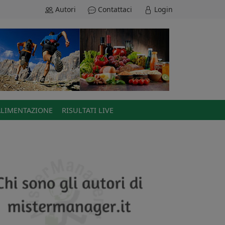
Autori
Contattaci
Login
ALIMENTAZIONE
RISULTATI LIVE