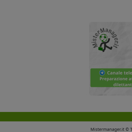
Mistermanager.it © Tut