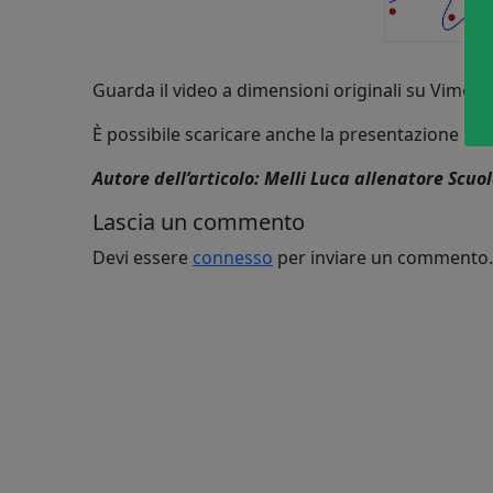
Guarda il video a dimensioni originali su Vimeo:
È possibile scaricare anche la presentazione in
Autore dell’articolo: Melli Luca allenatore Scuo
Lascia un commento
Devi essere
connesso
per inviare un commento.