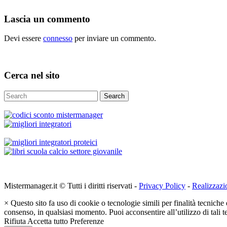
Lascia un commento
Devi essere
connesso
per inviare un commento.
Cerca nel sito
Search
Mistermanager.it © Tutti i diritti riservati -
Privacy Policy
-
Realizzazi
×
Questo sito fa uso di cookie o tecnologie simili per finalità tecniche 
consenso, in qualsiasi momento. Puoi acconsentire all’utilizzo di tali 
Rifiuta
Accetta tutto
Preferenze