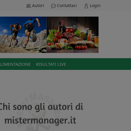
Autori
Contattaci
Login
ALIMENTAZIONE
RISULTATI LIVE