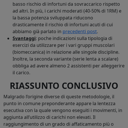
basso rischio di infortuni da sovraccarico rispetto
ad altri. In più, i carichi moderati (40-50% di 1RM) e
la bassa potenza sviluppata riducono
drasticamente il rischio di infortuni acuti di cui
abbiamo già parlato in
precedenti post
.
Svantaggi
: poche indicazioni sulla tipologia di
esercizi da utilizzare per i vari gruppi muscolari
(biomeccanica) in relazione alle singole discipline.
Inoltre, la seconda variante (serie lenta a scalare)
obbliga ad avere almeno 2 assistenti per alleggerire
il carico.
RIASSUNTO CONCLUSIVO
Malgrado l’origine diverse di queste metodologie, il
punto in comune preponderante appare la lentezza
esecutiva con la quale vengono eseguiti i movimenti, in
aggiunta all’utilizzo di carichi non elevati. Il
raggiungimento di un grado di affaticamento più o