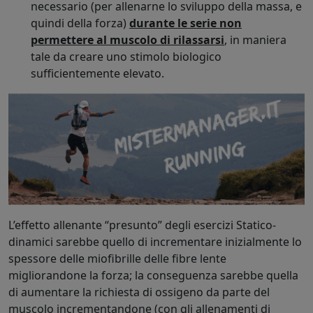
necessario (per allenarne lo sviluppo della massa, e
quindi della forza)
durante le serie non
permettere al muscolo di rilassarsi
, in maniera
tale da creare uno stimolo biologico
sufficientemente elevato.
L’effetto allenante “presunto” degli esercizi Statico-
dinamici sarebbe quello di incrementare inizialmente lo
spessore delle miofibrille delle fibre lente
migliorandone la forza; la conseguenza sarebbe quella
di aumentare la richiesta di ossigeno da parte del
muscolo incrementandone (con gli allenamenti di