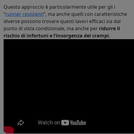
Questo approccio è particolarmente utile per gli i
“
runner resistenti
”, ma anche quelli con caratteristiche
diverse possono trovare questi lavori efficaci sia dal
punto di vista condizionale, ma anche per
ridurre il
rischio di infortuni e l’insorgenza dei crampi
.