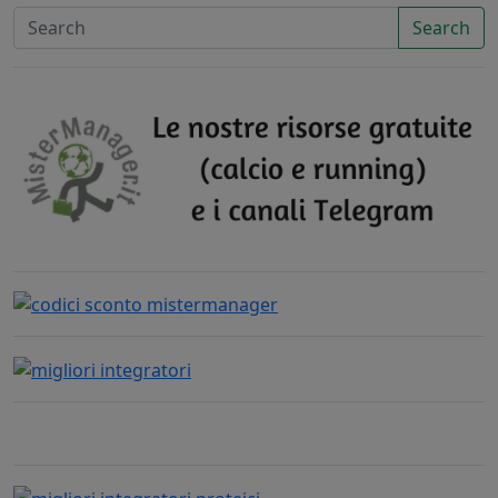
Search