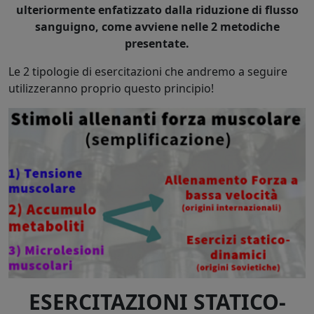
ulteriormente enfatizzato dalla riduzione di flusso
sanguigno, come avviene nelle 2 metodiche
presentate.
Le 2 tipologie di esercitazioni che andremo a seguire
utilizzeranno proprio questo principio!
ESERCITAZIONI STATICO-