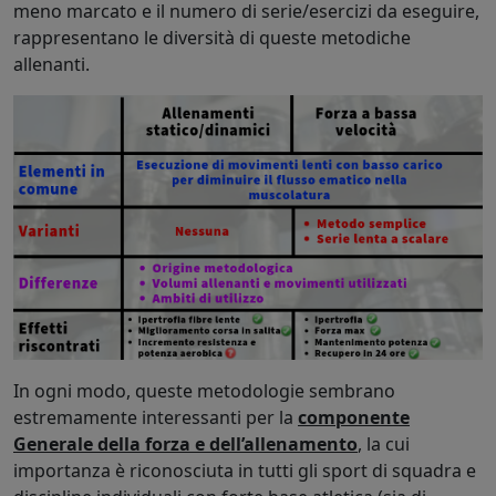
meno marcato e il numero di serie/esercizi da eseguire,
rappresentano le diversità di queste metodiche
allenanti.
In ogni modo, queste metodologie sembrano
estremamente interessanti per la
componente
Generale della forza e dell’allenamento
, la cui
importanza è riconosciuta in tutti gli sport di squadra e