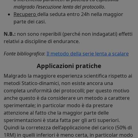
malgrado l’esecuzione lenta del protocollo
.
Recupero
della seduta entro 24h nella maggior
parte dei casi.
N.B.:
non sono reperibili (perché non indagatati) effetti
relativi a discipline di endurance.
Fonte bibliografica
:
Il metodo della serie lenta a scalare
Applicazioni pratiche
Malgrado la maggiore esperienza scientifica rispetto ai
metodi Statico-dinamici, non esiste ancora una
completa uniformità dei protocolli; per questo motivo
anche questo è da considerare un metodo a carattere
sperimentale; in particolar modo è da prestare
attenzione al fatto che la maggior parte delle
sperimentazioni è stata fatta per gli arti superiori.
Quindi la corretezza dell’applicazione del carico (50% di
1RM) in quelli inferiori è meno certa, in particolar modo