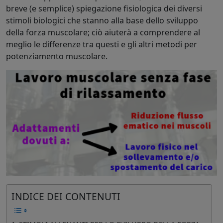
breve (e semplice) spiegazione fisiologica dei diversi
stimoli biologici che stanno alla base dello sviluppo
della forza muscolare; ciò aiuterà a comprendere al
meglio le differenze tra questi e gli altri metodi per
potenziamento muscolare.
INDICE DEI CONTENUTI