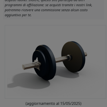
programmi di affiliazione: se acquisti tramite i nostri link,
potremmo ricevere una commissione senza alcun costo
aggiuntivo per te.
(aggiornamento al 15/05/2025)