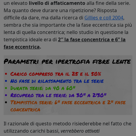
un elevato
livello di affaticamento
alla fine della serie.
Ma quanto deve durare una ripetizione? Risposta
difficile da dare, ma dalla ricerca di
Gillies e coll 2004
,
sembra che sia importante che la fase eccentrica sia più
lenta di quella concentrica; nello studio in questione la
tempistica ideale era di
2″ la fase concentrica e 6” la
fase eccentrica
.
Il razionale di questo metodo risiederebbe nel fatto che
utilizzando carichi bassi,
verrebbero attivati