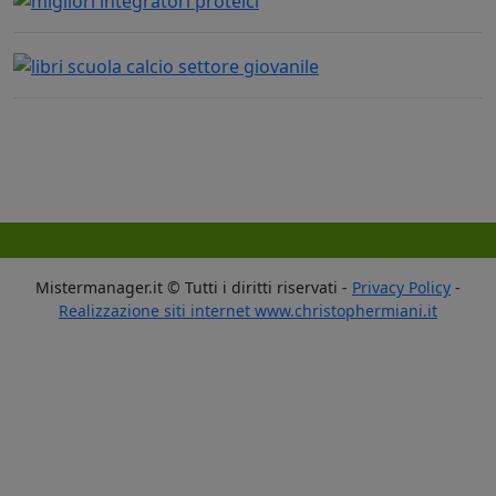
Mistermanager.it © Tutti i diritti riservati -
Privacy Policy
-
Realizzazione siti internet www.christophermiani.it