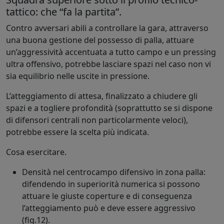
tattico: che “fa la partita”.
Contro avversari abili a controllare la gara, attraverso
una buona gestione del possesso di palla, attuare
un’aggressività accentuata a tutto campo e un pressing
ultra offensivo, potrebbe lasciare spazi nel caso non vi
sia equilibrio nelle uscite in pressione.
L’atteggiamento di attesa, finalizzato a chiudere gli
spazi e a togliere profondità (soprattutto se si dispone
di difensori centrali non particolarmente veloci),
potrebbe essere la scelta più indicata.
Cosa esercitare.
Densità nel centrocampo difensivo in zona palla:
difendendo in superiorità numerica si possono
attuare le giuste coperture e di conseguenza
l’atteggiamento può e deve essere aggressivo
(fig.12).