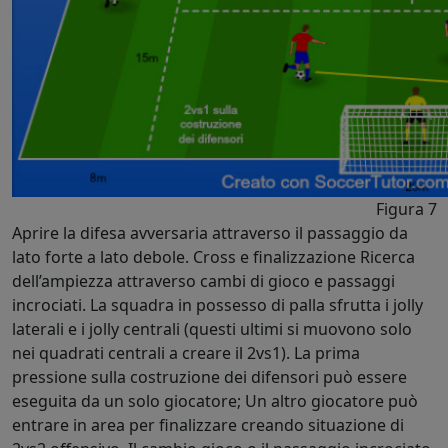
Figura 7
Aprire la difesa avversaria attraverso il passaggio da
lato forte a lato debole. Cross e finalizzazione Ricerca
dell’ampiezza attraverso cambi di gioco e passaggi
incrociati. La squadra in possesso di palla sfrutta i jolly
laterali e i jolly centrali (questi ultimi si muovono solo
nei quadrati centrali a creare il 2vs1). La prima
pressione sulla costruzione dei difensori può essere
eseguita da un solo giocatore; Un altro giocatore può
entrare in area per finalizzare creando situazione di