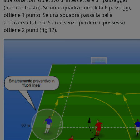
(non contrasto). Se una squadra completa 6 passaggi,
ottiene 1 punto. Se una squadra passa la palla
attraverso tutte le 5 aree senza perdere il possesso
ottiene 2 punti (fig.12).