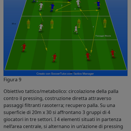
Figura 9
Obiettivo tattico/metabolico: circolazione della palla
contro il pressing, costruzione diretta attraverso
passaggi filtranti rasoterra; recupero palla. Su una
superficie di 20m x 30 si affrontano 3 gruppi di 4
giocatori in tre settori. I 4 elementi situati in partenza
nell’area centrale, si alternano in un’azione di pressing