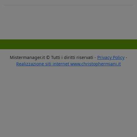
Mistermanager.it © Tutti i diritti riservati -
Privacy Policy
-
Realizzazione siti internet www.christophermiani.it