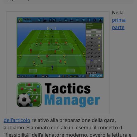
Nella
prima
parte
dell’articolo
relativo alla preparazione della gara,
abbiamo esaminato con alcuni esempi il concetto di
“flessibilità” dell’allenatore moderno, ovvero la lettura e