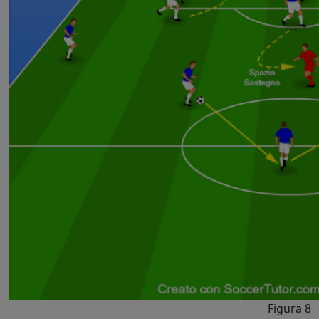
Figura 8