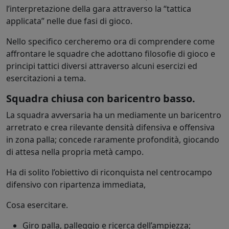
l’interpretazione della gara attraverso la “tattica
applicata” nelle due fasi di gioco.
Nello specifico cercheremo ora di comprendere come
affrontare le squadre che adottano filosofie di gioco e
principi tattici diversi attraverso alcuni esercizi ed
esercitazioni a tema.
Squadra chiusa con baricentro basso.
La squadra avversaria ha un mediamente un baricentro
arretrato e crea rilevante densità difensiva e offensiva
in zona palla; concede raramente profondità, giocando
di attesa nella propria metà campo.
Ha di solito l’obiettivo di riconquista nel centrocampo
difensivo con ripartenza immediata,
Cosa esercitare.
Giro palla, palleggio e ricerca dell’ampiezza;