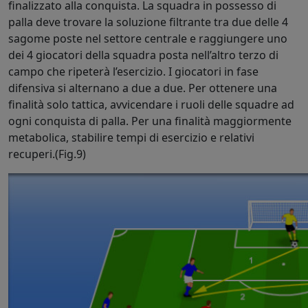
finalizzato alla conquista. La squadra in possesso di
palla deve trovare la soluzione filtrante tra due delle 4
sagome poste nel settore centrale e raggiungere uno
dei 4 giocatori della squadra posta nell’altro terzo di
campo che ripeterà l’esercizio. I giocatori in fase
difensiva si alternano a due a due. Per ottenere una
finalità solo tattica, avvicendare i ruoli delle squadre ad
ogni conquista di palla. Per una finalità maggiormente
metabolica, stabilire tempi di esercizio e relativi
recuperi.(Fig.9)