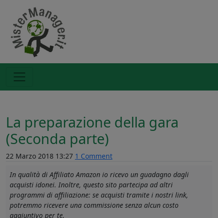
La preparazione della gara
(Seconda parte)
22 Marzo 2018 13:27
1 Comment
In qualità di Affiliato Amazon io ricevo un guadagno dagli
acquisti idonei. Inoltre, questo sito partecipa ad altri
programmi di affiliazione: se acquisti tramite i nostri link,
potremmo ricevere una commissione senza alcun costo
aggiuntivo per te.