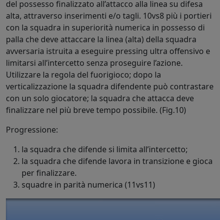
del possesso finalizzato all’attacco alla linea su difesa
alta, attraverso inserimenti e/o tagli. 10vs8 più i portieri
con la squadra in superiorità numerica in possesso di
palla che deve attaccare la linea (alta) della squadra
avversaria istruita a eseguire pressing ultra offensivo e
limitarsi all’intercetto senza proseguire l’azione.
Utilizzare la regola del fuorigioco; dopo la
verticalizzazione la squadra difendente può contrastare
con un solo giocatore; la squadra che attacca deve
finalizzare nel più breve tempo possibile. (Fig.10)
Progressione:
la squadra che difende si limita all’intercetto;
la squadra che difende lavora in transizione e gioca
per finalizzare.
squadre in parità numerica (11vs11)