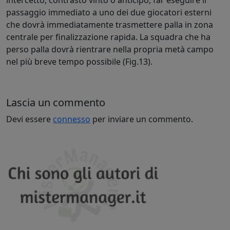
passaggio immediato a uno dei due giocatori esterni
che dovrà immediatamente trasmettere palla in zona
centrale per finalizzazione rapida. La squadra che ha
perso palla dovrà rientrare nella propria metà campo
nel più breve tempo possibile (Fig.13).
Lascia un commento
Devi essere
connesso
per inviare un commento.