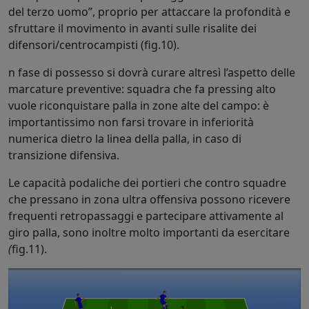
del terzo uomo”, proprio per attaccare la profondità e
sfruttare il movimento in avanti sulle risalite dei
difensori/centrocampisti (fig.10).
n fase di possesso si dovrà curare altresì l’aspetto delle
marcature preventive: squadra che fa pressing alto
vuole riconquistare palla in zone alte del campo: è
importantissimo non farsi trovare in inferiorità
numerica dietro la linea della palla, in caso di
transizione difensiva.
Le capacità podaliche dei portieri che contro squadre
che pressano in zona ultra offensiva possono ricevere
frequenti retropassaggi e partecipare attivamente al
giro palla, sono inoltre molto importanti da esercitare
(
fig.11).