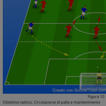
Figura 10
Obiettivo tattico. Circolazione di palla e mantenimento