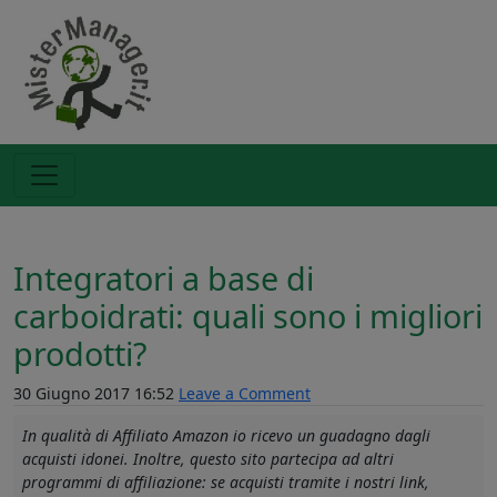
Integratori a base di
carboidrati: quali sono i migliori
prodotti?
30 Giugno 2017 16:52
Leave a Comment
In qualità di Affiliato Amazon io ricevo un guadagno dagli
acquisti idonei. Inoltre, questo sito partecipa ad altri
programmi di affiliazione: se acquisti tramite i nostri link,