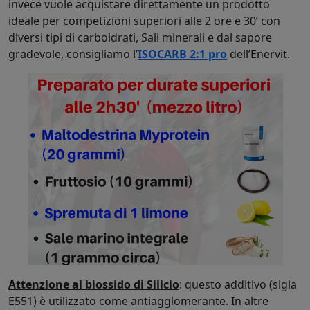
invece vuole acquistare direttamente un prodotto
ideale per competizioni superiori alle 2 ore e 30’ con
diversi tipi di carboidrati, Sali minerali e dal sapore
gradevole, consigliamo l’
ISOCARB 2:1 pro
dell’Enervit.
Attenzione al biossido di Silicio
: questo additivo (sigla
E551) è utilizzato come antiagglomerante. In altre