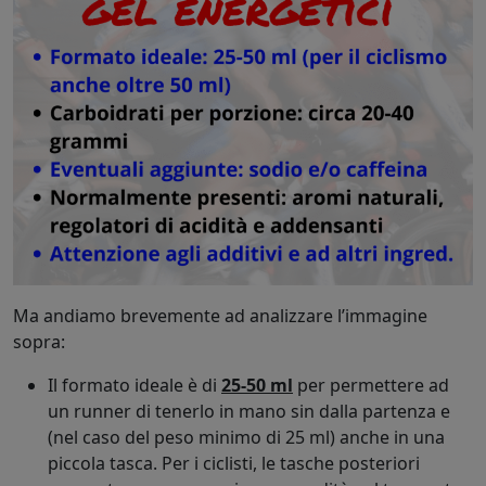
Ma andiamo brevemente ad analizzare l’immagine
sopra:
Il formato ideale è di
25-50 ml
per permettere ad
un runner di tenerlo in mano sin dalla partenza e
(nel caso del peso minimo di 25 ml) anche in una
piccola tasca. Per i ciclisti, le tasche posteriori