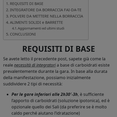
REQUISITI DI BASE
INTEGRATORE DA BORRACCIA FAI-DA-TE
POLVERI DA METTERE NELLA BORRACCIA
ALIMENTI SOLIDI e BARRETTE
Aggiornamenti ed ultimi studi
CONCLUSIONI
REQUISITI DI BASE
Se avete letto il precedente post, sapete già come la
reale
necessità di integratori
a base di carboidrati esiste
prevalentemente durante la gara. In base alla durata
della manifestazione, possiamo inizialmente
suddividere 2 tipi di necessità:
Per le gare inferiori alle 2h30′-3h
, è sufficiente
l’apporto di carboidrati (soluzione ipotonica), ed è
opzionale quello dei Sali (da preferire se è molto
caldo perché aiutano l’idratazione)