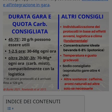
e all’integrazione in gara
.
INDICE DEI CONTENUTI