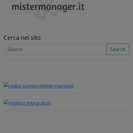
Cerca nel sito
Search