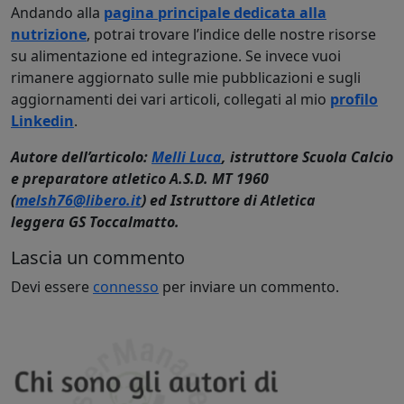
Andando alla
pagina principale dedicata alla
nutrizione
, potrai trovare l’indice delle nostre risorse
su alimentazione ed integrazione. Se invece vuoi
rimanere aggiornato sulle mie pubblicazioni e sugli
aggiornamenti dei vari articoli, collegati al mio
profilo
Linkedin
.
Autore dell’articolo:
Melli Luca
, istruttore Scuola Calcio
e preparatore atletico A.S.D. MT 1960
(
melsh76@libero.it
) ed Istruttore di Atletica
leggera GS Toccalmatto.
Lascia un commento
Devi essere
connesso
per inviare un commento.