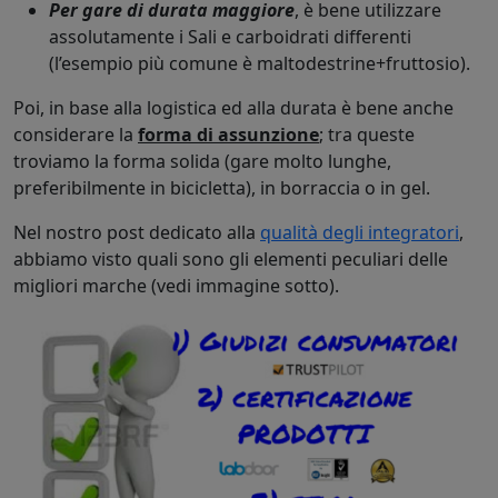
Per gare di durata maggiore
, è bene utilizzare
assolutamente i Sali e carboidrati differenti
(l’esempio più comune è maltodestrine+fruttosio).
Poi, in base alla logistica ed alla durata è bene anche
considerare la
forma di assunzione
; tra queste
troviamo la forma solida (gare molto lunghe,
preferibilmente in bicicletta), in borraccia o in gel.
Nel nostro post dedicato alla
qualità degli integratori
,
abbiamo visto quali sono gli elementi peculiari delle
migliori marche (vedi immagine sotto).