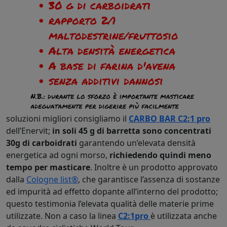
soluzioni migliori consigliamo il
CARBO BAR C2:1 pro
dell’Enervit;
in soli 45 g di barretta sono concentrati
30g di carboidrati
garantendo un’elevata densità
energetica ad ogni morso,
richiedendo quindi meno
tempo per masticare
. Inoltre è un prodotto approvato
dalla
Cologne list®
, che garantisce l’assenza di sostanze
ed impurità ad effetto dopante all’interno del prodotto;
questo testimonia l’elevata qualità delle materie prime
utilizzate. Non a caso la linea
C2:1pro
è utilizzata anche