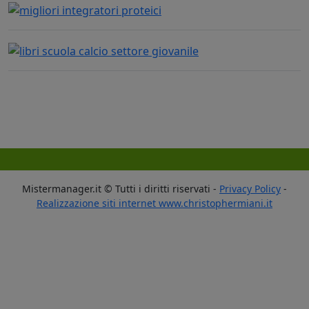
Mistermanager.it © Tutti i diritti riservati -
Privacy Policy
-
Realizzazione siti internet www.christophermiani.it